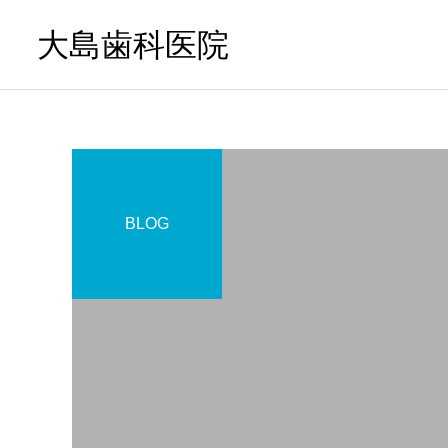
大島歯科医院
BLOG