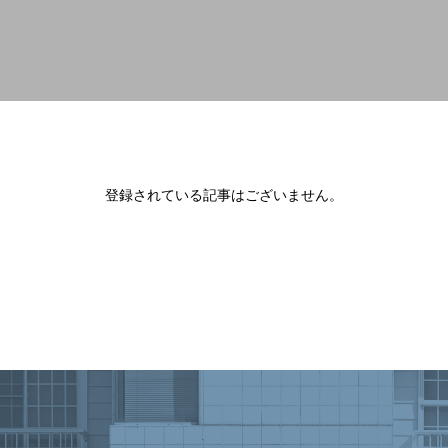
登録されている記事はございません。