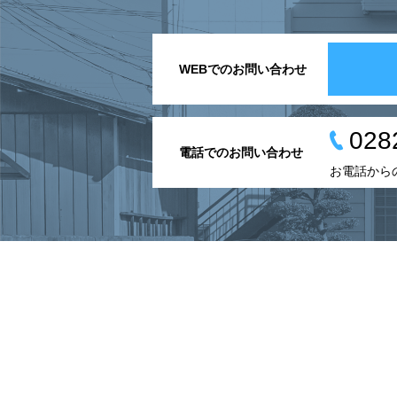
WEBでのお問い合わせ
028
電話でのお問い合わせ
お電話から