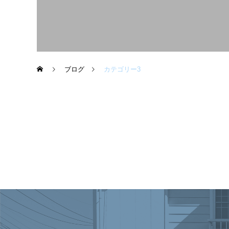
ブログ
カテゴリー3