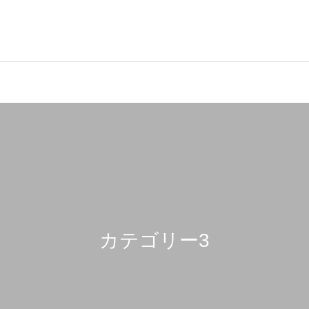
カテゴリー3