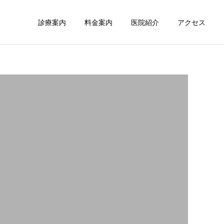
診療案内
料金案内
医院紹介
アクセス