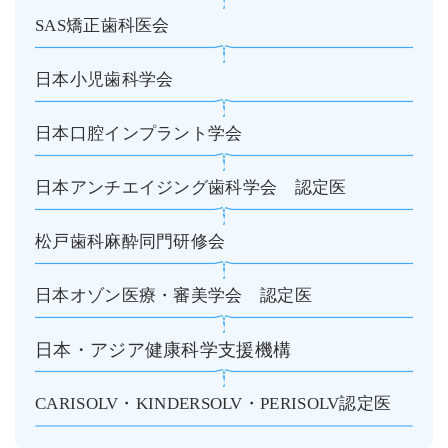
SAS矯正歯科医会
日本小児歯科学会
日本口腔インプラント学会
日本アンチエイジング歯科学会　認定医
松戸歯科麻酔同門研修会
日本オゾン医療・審美学会　認定医
日本・アジア健康科学支援機構
CARISOLV・KINDERSOLV・PERISOLV認定医