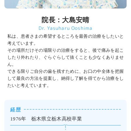
院長：大島安晴
Dr. Yasuharu Ooshima
私は、患者さまの希望するところを最善の治療をしたいと
考えています。
その場所だけその場限りの治療をすると、後で痛みを起こ
したり外れたり、ぐらぐらして抜くことも少なくありませ
ん。
できる限りご自分の歯を残すために、お口の中全体を把握
して最良の方法を提案し、納得し了解を得てから治療をし
たいと考えています。
経歴
1976年　栃木県立栃木高校卒業