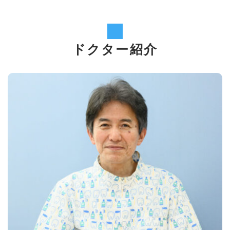
ドクター紹介