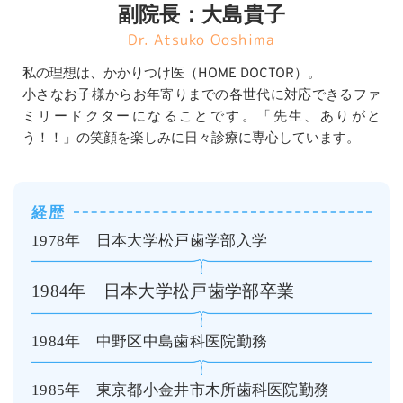
副院長：大島貴子
Dr. Atsuko Ooshima
私の理想は、かかりつけ医（HOME DOCTOR）。
小さなお子様からお年寄りまでの各世代に対応できるファ
ミリードクターになることです。「先生、ありがと
う！！」の笑顔を楽しみに日々診療に専心しています。
経歴
1978年　日本大学松戸歯学部入学
1984年　日本大学松戸歯学部卒業
1984年　中野区中島歯科医院勤務
1985年　東京都小金井市木所歯科医院勤務