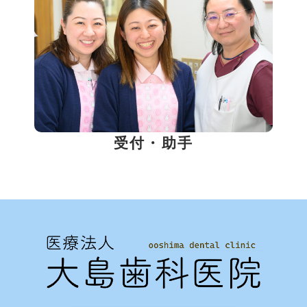
受付・助手