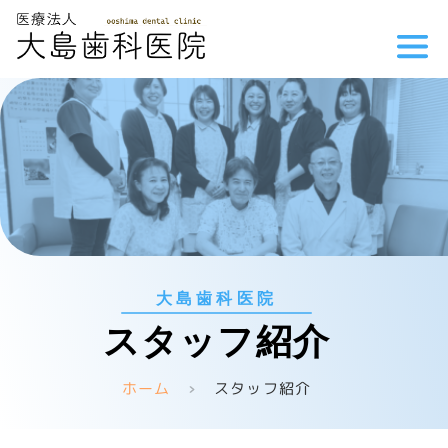
大島歯科医院
スタッフ紹介
ホーム
スタッフ紹介