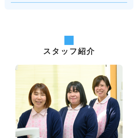
スタッフ紹介