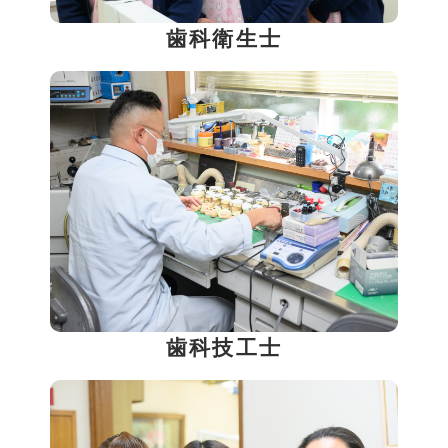
歯科衛生士
歯科技工士