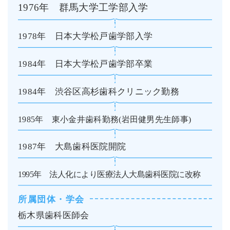
1976年　群馬大学工学部入学
1978年　日本大学松戸歯学部入学
1984年　日本大学松戸歯学部卒業
1984年　渋谷区高杉歯科クリニック勤務
1985年　東小金井歯科勤務(岩田健男先生師事)
1987年　大島歯科医院開院
1995年　法人化により医療法人大島歯科医院に改称
所属団体・学会
栃木県歯科医師会