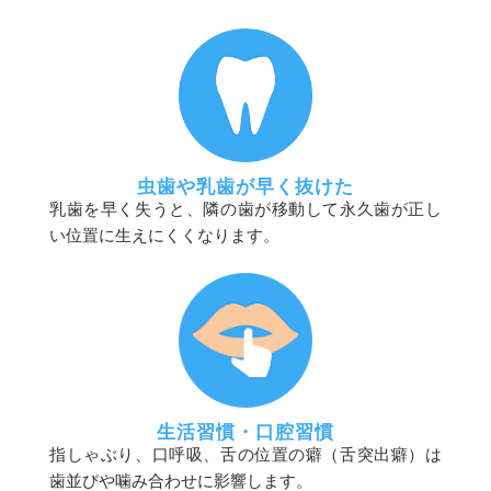
虫歯や乳歯が早く抜けた
乳歯を早く失うと、隣の歯が移動して永久歯が正し
い位置に生えにくくなります。
生活習慣・口腔習慣
指しゃぶり、口呼吸、舌の位置の癖（舌突出癖）は
歯並びや噛み合わせに影響します。