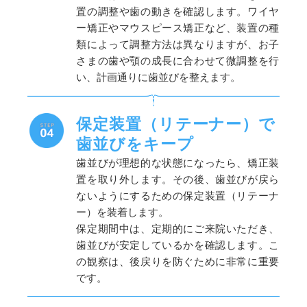
置の調整や歯の動きを確認します。ワイヤ
ー矯正やマウスピース矯正など、装置の種
類によって調整方法は異なりますが、お子
さまの歯や顎の成長に合わせて微調整を行
い、計画通りに歯並びを整えます。
保定装置（リテーナー）で
歯並びをキープ
歯並びが理想的な状態になったら、矯正装
置を取り外します。その後、歯並びが戻ら
ないようにするための保定装置（リテーナ
ー）を装着します。
保定期間中は、定期的にご来院いただき、
歯並びが安定しているかを確認します。こ
の観察は、後戻りを防ぐために非常に重要
です。