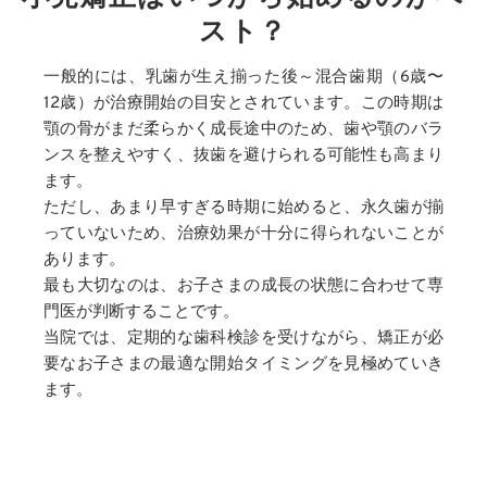
スト？
一般的には、乳歯が生え揃った後～混合歯期（6歳〜
12歳）が治療開始の目安とされています。この時期は
顎の骨がまだ柔らかく成長途中のため、歯や顎のバラ
ンスを整えやすく、抜歯を避けられる可能性も高まり
ます。
ただし、あまり早すぎる時期に始めると、永久歯が揃
っていないため、治療効果が十分に得られないことが
あります。
最も大切なのは、お子さまの成長の状態に合わせて専
門医が判断することです。
当院では、定期的な歯科検診を受けながら、矯正が必
要なお子さまの最適な開始タイミングを見極めていき
ます。