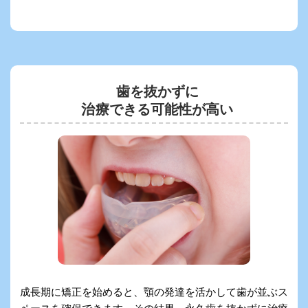
歯を抜かずに
治療できる可能性が高い
成長期に矯正を始めると、顎の発達を活かして歯が並ぶス