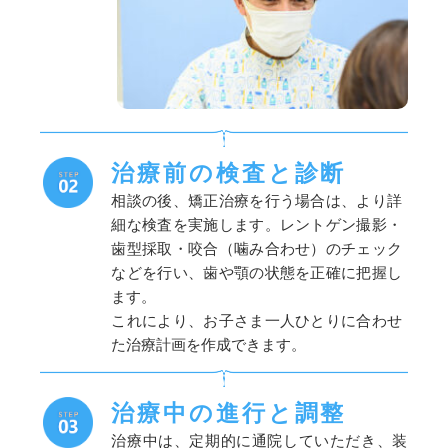
治療前の検査と診断
相談の後、矯正治療を行う場合は、より詳
細な検査を実施します。レントゲン撮影・
歯型採取・咬合（噛み合わせ）のチェック
などを行い、歯や顎の状態を正確に把握し
ます。
これにより、お子さま一人ひとりに合わせ
た治療計画を作成できます。
治療中の進行と調整
治療中は、定期的に通院していただき、装