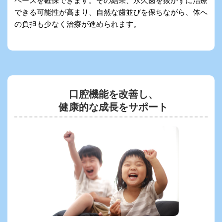
ペースを確保できます。その結果、永久歯を抜かずに治療
できる可能性が高まり、自然な歯並びを保ちながら、体へ
の負担も少なく治療が進められます。
口腔機能を改善し、
健康的な成長をサポート