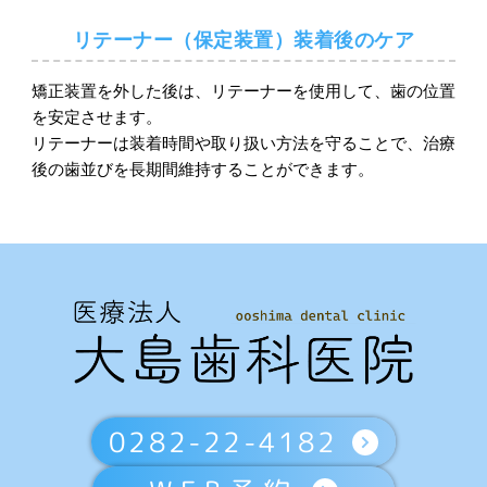
リテーナー（保定装置）装着後のケア
矯正装置を外した後は、リテーナーを使用して、歯の位置
を安定させます。
リテーナーは装着時間や取り扱い方法を守ることで、治療
後の歯並びを長期間維持することができます。
0282-22-4182