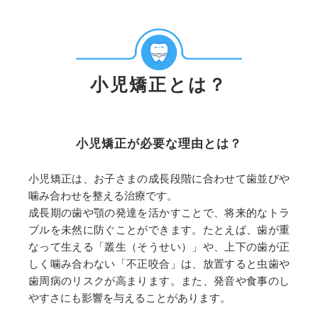
小児矯正とは？
小児矯正が必要な理由とは？
小児矯正は、お子さまの成長段階に合わせて歯並びや
噛み合わせを整える治療です。
成長期の歯や顎の発達を活かすことで、将来的なトラ
ブルを未然に防ぐことができます。たとえば、歯が重
なって生える「叢生（そうせい）」や、上下の歯が正
しく噛み合わない「不正咬合」は、放置すると虫歯や
歯周病のリスクが高まります。また、発音や食事のし
やすさにも影響を与えることがあります。