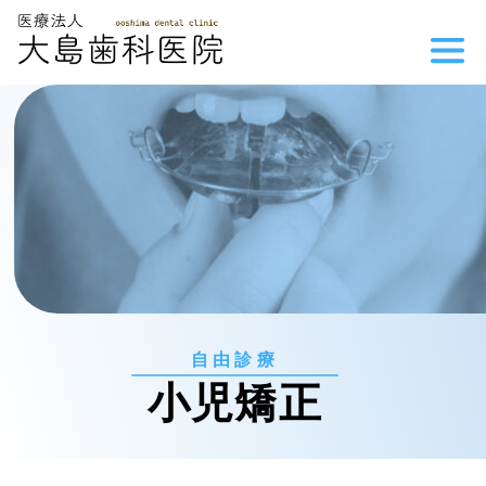
自由診療
小児矯正