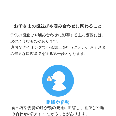
お子さまの歯並びや噛み合わせに関わること
子供の歯並びや噛み合わせに影響する主な要因には、
次のようなものがあります。
適切なタイミングで小児矯正を行うことが、お子さま
の健康な口腔環境を守る第一歩となります。
咀嚼や姿勢
食べ方や姿勢の癖が顎の発達に影響し、歯並びや噛
み合わせの乱れにつながることがあります。