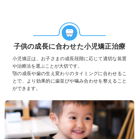
子供の成長に合わせた小児矯正治療
小児矯正は、お子さまの成長段階に応じて適切な装置
や治療法を選ぶことが大切です。
顎の成長や歯の生え変わりのタイミングに合わせるこ
とで、より効果的に歯並びや噛み合わせを整えること
ができます。