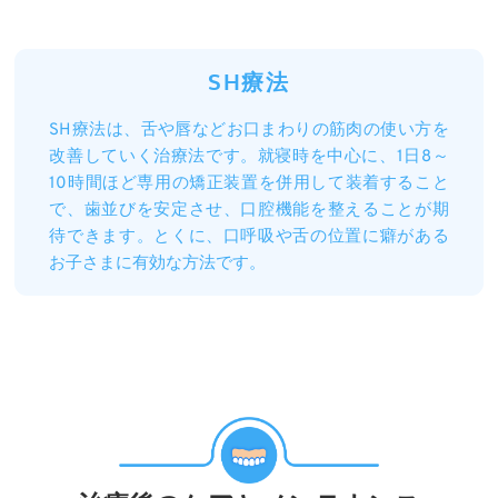
SH療法
SH療法は、舌や唇などお口まわりの筋肉の使い方を
改善していく治療法です。就寝時を中心に、1日8～
10時間ほど専用の矯正装置を併用して装着すること
で、歯並びを安定させ、口腔機能を整えることが期
待できます。とくに、口呼吸や舌の位置に癖がある
お子さまに有効な方法です。