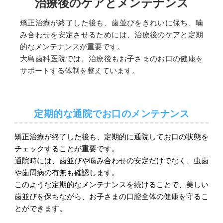
治療後のケアとメンテナンス
矯正治療が終了した後も、歯並びをきれいに保ち、噛
み合わせを安定させるためには、治療後のケアと定期
的なメンテナンスが重要です。
大島歯科医院では、治療後もお子さまのお口の健康を
サポートする体制を整えています。
定期的な通院でお口のメンテナンス
矯正治療が終了した後も、定期的に通院してお口の状態を
チェックすることが重要です。
通院時には、歯並びや噛み合わせの安定だけでなく、虫歯
や歯周病の有無も確認します。
このような定期的なメンテナンスを続けることで、美しい
歯並びを保ちながら、お子さまの口腔全体の健康を守るこ
とができます。