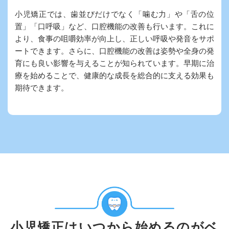
小児矯正では、歯並びだけでなく「噛む力」や「舌の位
置」「口呼吸」など、口腔機能の改善も行います。これに
より、食事の咀嚼効率が向上し、正しい呼吸や発音をサポ
ートできます。さらに、口腔機能の改善は姿勢や全身の発
育にも良い影響を与えることが知られています。早期に治
療を始めることで、健康的な成長を総合的に支える効果も
期待できます。
小児矯正はいつから始めるのがベ