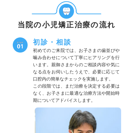
当院の小児矯正治療の流れ
初診・相談
初めてのご来院では、お子さまの歯並びや
噛み合わせについて丁寧にヒアリングを行
います。親御さまからのご相談内容や気に
なる点をお伺いしたうえで、必要に応じて
口腔内の簡単なチェックを実施します。
この段階では、まだ治療を決定する必要は
なく、お子さまに最適な治療方法や開始時
期についてアドバイスします。