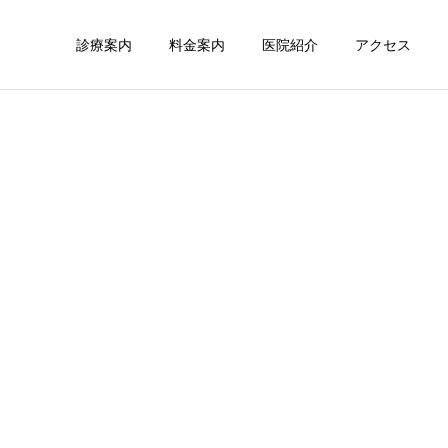
診療案内
料金案内
医院紹介
アクセス