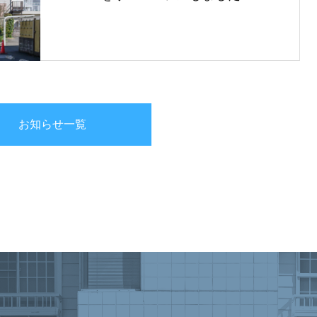
お知らせ一覧