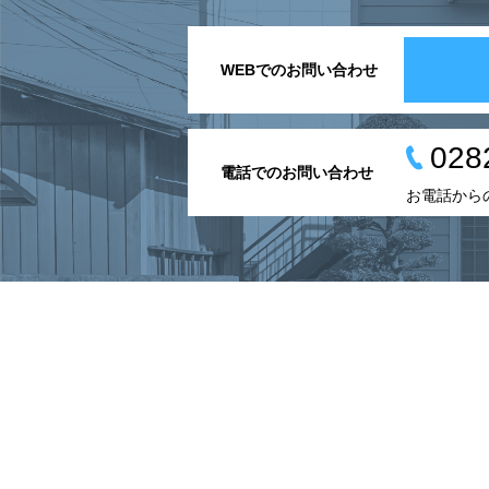
WEBでのお問い合わせ
028
電話でのお問い合わせ
お電話から