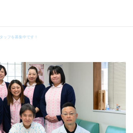
タッフを募集中です！