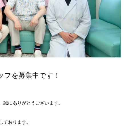
ッフを募集中です！
、誠にありがとうございます。
しております。