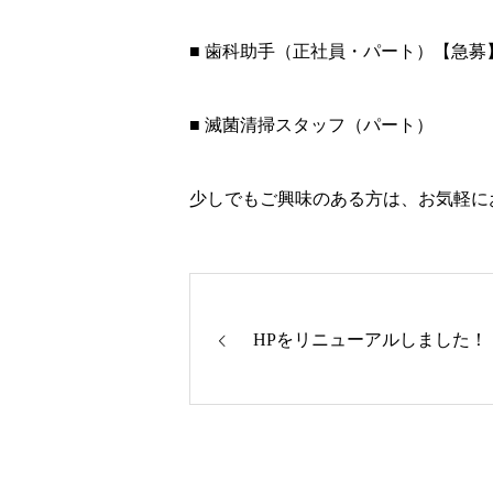
■ 歯科助手（正社員・パート）【急募
■ 滅菌清掃スタッフ（パート）
少しでもご興味のある方は、お気軽に
HPをリニューアルしました！