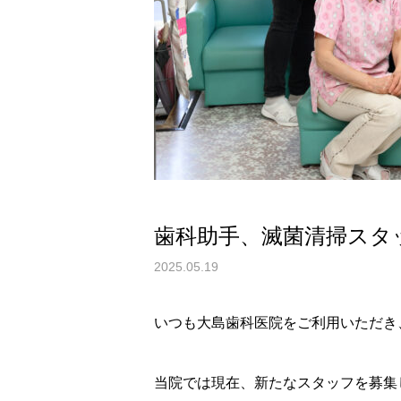
歯科助手、滅菌清掃スタ
2025.05.19
いつも大島歯科医院をご利用いただき
当院では現在、新たなスタッフを募集