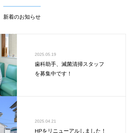
新着のお知らせ
2025.05.19
歯科助手、滅菌清掃スタッフ
を募集中です！
2025.04.21
HPをリニューアルしました！